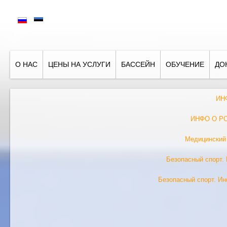
О НАС
ЦЕНЫ НА УСЛУГИ
БАССЕЙН
ОБУЧЕНИЕ
ДО
ИН
ИНФО О Р
Медицинский
Безопасный спорт.
Безопасный спорт. И